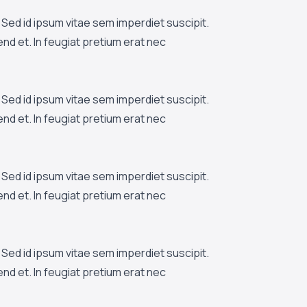
Sed id ipsum vitae sem imperdiet suscipit.
fend et. In feugiat pretium erat nec
Sed id ipsum vitae sem imperdiet suscipit.
fend et. In feugiat pretium erat nec
Sed id ipsum vitae sem imperdiet suscipit.
fend et. In feugiat pretium erat nec
Sed id ipsum vitae sem imperdiet suscipit.
fend et. In feugiat pretium erat nec